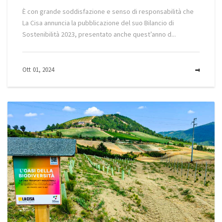
È con grande soddisfazione e senso di responsabilità che
La Cisa annuncia la pubblicazione del suo Bilancio di
Sostenibilità 2023, presentato anche quest’anno d...
Ott 01, 2024
MOR