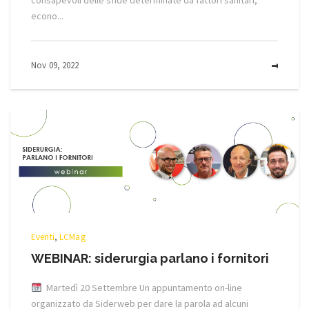
econo...
Nov 09, 2022
MOR
Eventi
,
LCMag
WEBINAR: siderurgia parlano i fornitori
Martedì 20 Settembre Un appuntamento on-line
organizzato da Siderweb per dare la parola ad alcuni