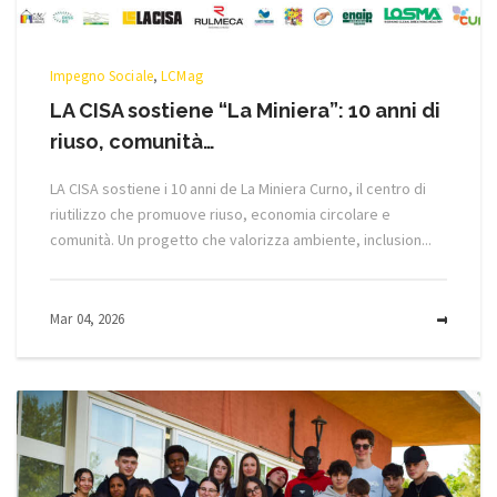
Impegno Sociale
,
LCMag
LA CISA sostiene “La Miniera”: 10 anni di
riuso, comunità…
LA CISA sostiene i 10 anni de La Miniera Curno, il centro di
riutilizzo che promuove riuso, economia circolare e
comunità. Un progetto che valorizza ambiente, inclusion...
Mar 04, 2026
MOR