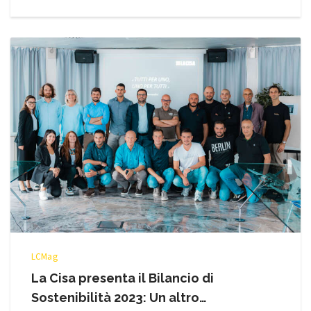
LCMag
La Cisa presenta il Bilancio di
Sostenibilità 2023: Un altro…