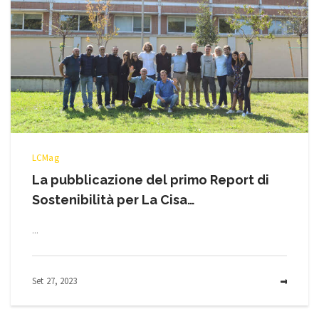
LCMag
La pubblicazione del primo Report di
Sostenibilità per La Cisa…
...
Set 27, 2023
MOR