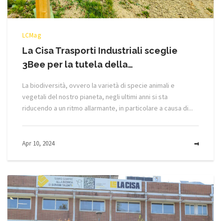
LCMag
La Cisa Trasporti Industriali sceglie
3Bee per la tutela della…
La biodiversità, ovvero la varietà di specie animali e
vegetali del nostro pianeta, negli ultimi anni si sta
riducendo a un ritmo allarmante, in particolare a causa di...
Apr 10, 2024
MOR