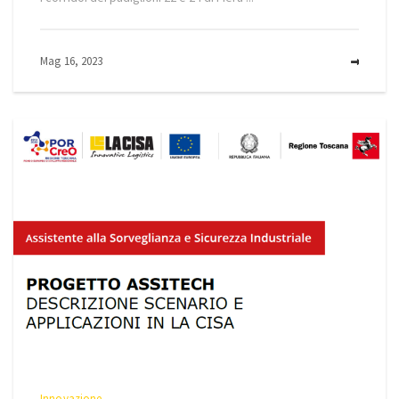
Mag 16, 2023
MOR
Innovazione