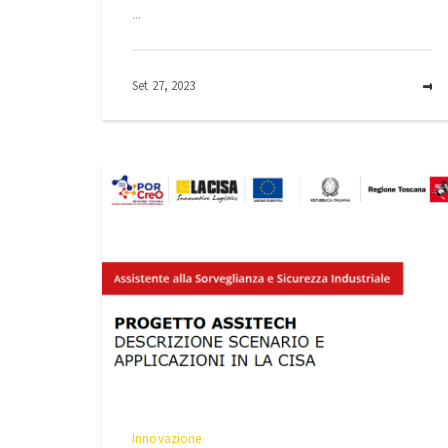
...
Set 27, 2023
Innovazione