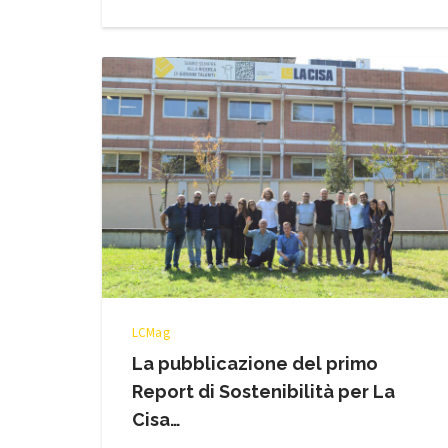
LCMag
La pubblicazione del primo
Report di Sostenibilità per La
Cisa…