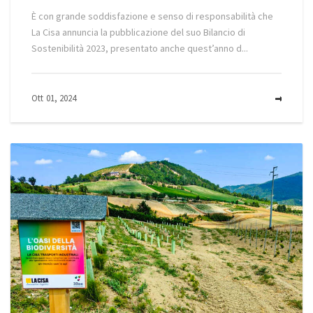
È con grande soddisfazione e senso di responsabilità che
La Cisa annuncia la pubblicazione del suo Bilancio di
Sostenibilità 2023, presentato anche quest’anno d...
Ott 01, 2024
MOR