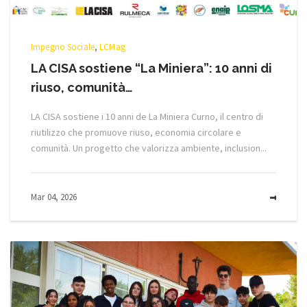
Impegno Sociale
,
LCMag
LA CISA sostiene “La Miniera”: 10 anni di
riuso, comunità…
LA CISA sostiene i 10 anni de La Miniera Curno, il centro di
riutilizzo che promuove riuso, economia circolare e
comunità. Un progetto che valorizza ambiente, inclusion...
Mar 04, 2026
MOR