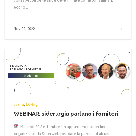
econo...
Nov 09, 2022
MOR
Eventi
,
LCMag
WEBINAR: siderurgia parlano i fornitori
Martedì 20 Settembre Un appuntamento on-line
organizzato da Siderweb per dare la parola ad alcuni