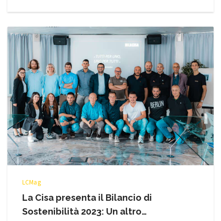
LCMag
La Cisa presenta il Bilancio di
Sostenibilità 2023: Un altro…