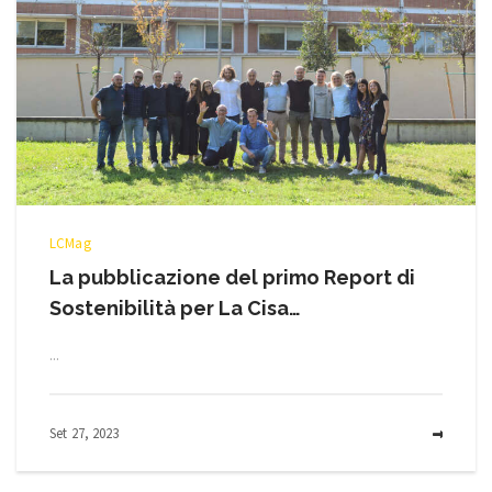
LCMag
La pubblicazione del primo Report di
Sostenibilità per La Cisa…
...
Set 27, 2023
MOR