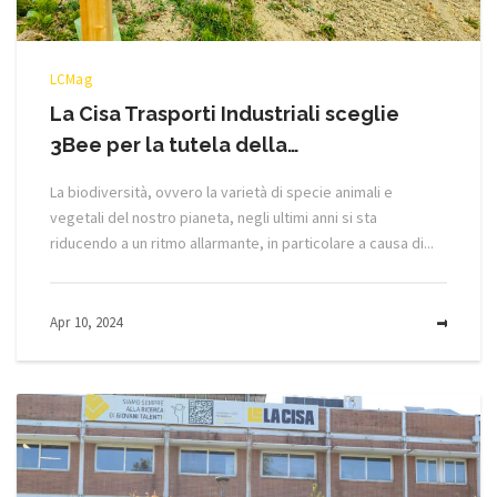
LCMag
La Cisa Trasporti Industriali sceglie
3Bee per la tutela della…
La biodiversità, ovvero la varietà di specie animali e
vegetali del nostro pianeta, negli ultimi anni si sta
riducendo a un ritmo allarmante, in particolare a causa di...
Apr 10, 2024
MOR