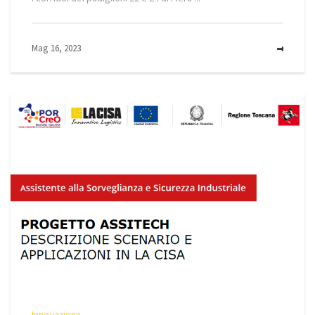
Mag 16, 2023
MOR
Innovazione